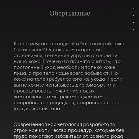
Обертывание
Кто не мечтает о гладкой и бархатистой коже
без изъянов? Однако чем старше мы
становимся, тем менее упругой становится
наша кожа. Почему-то принято считать, что
постоянный уход необходим только коже
лица, а про тело чаще всего забывают. Но
кожа на теле требует такого же ухода и если
вы не хотите испытывать дискомфорт или
провоцировать появление новых
комплексов, то мы рекомендуем вам
попробовать процедуры, направленные на
уход за кожей тела.
Современная косметология разработала
огромное количество процедур, которые без
труда помогают избавиться от разного рода