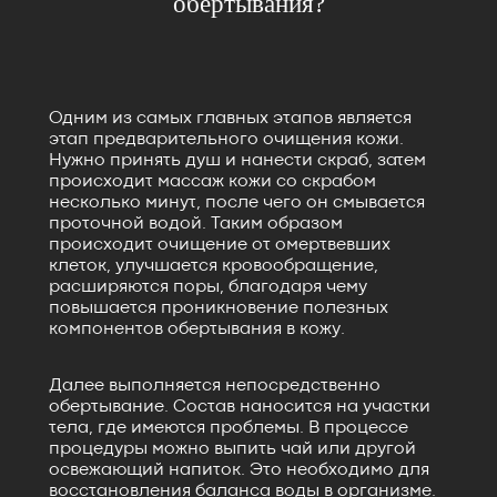
обертывания?
Одним из самых главных этапов является
этап предварительного очищения кожи.
Нужно принять душ и нанести скраб, затем
происходит массаж кожи со скрабом
несколько минут, после чего он смывается
проточной водой. Таким образом
происходит очищение от омертвевших
клеток, улучшается кровообращение,
расширяются поры, благодаря чему
повышается проникновение полезных
компонентов обертывания в кожу.
Далее выполняется непосредственно
обертывание. Состав наносится на участки
тела, где имеются проблемы. В процессе
процедуры можно выпить чай или другой
освежающий напиток. Это необходимо для
восстановления баланса воды в организме.