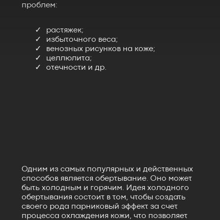
проблем:
растяжек;
избыточного веса;
венозных рисунков на коже;
целлюлита;
отечности и др.
Одним из самых популярных и действенных
способов является обертывание. Оно может
быть холодным и горячим. Идея холодного
обертывания состоит в том, чтобы создать
своего рода парниковый эффект за счет
процесса охлаждения кожи, что позволяет