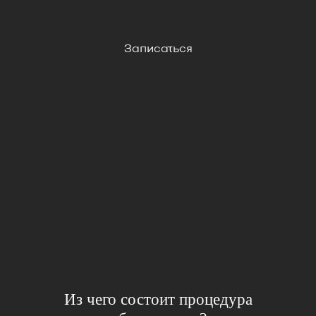
Записаться
Из чего состоит процедура