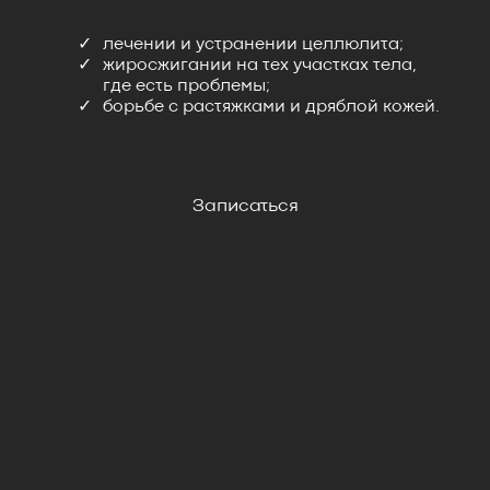
лечении и устранении целлюлита;
жиросжигании на тех участках тела,
где есть проблемы;
борьбе с растяжками и дряблой кожей.
Записаться