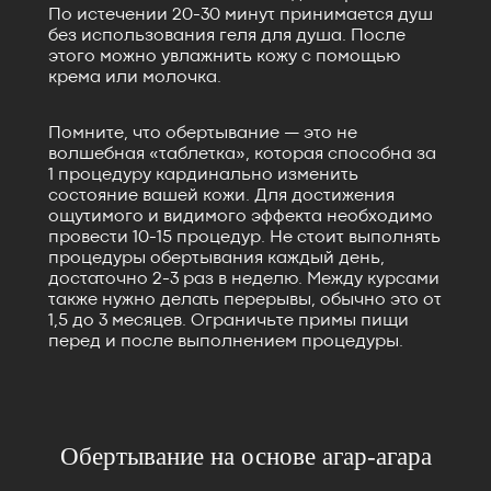
По истечении 20-30 минут принимается душ
без использования геля для душа. После
этого можно увлажнить кожу с помощью
крема или молочка.
Помните, что обертывание — это не
волшебная «таблетка», которая способна за
1 процедуру кардинально изменить
состояние вашей кожи. Для достижения
ощутимого и видимого эффекта необходимо
провести 10-15 процедур. Не стоит выполнять
процедуры обертывания каждый день,
достаточно 2-3 раз в неделю. Между курсами
также нужно делать перерывы, обычно это от
1,5 до 3 месяцев. Ограничьте примы пищи
перед и после выполнением процедуры.
Обертывание на основе агар-агара