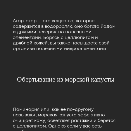
Агар-агар — это вещество, которое
содержится в водорослях, оно богато йодом
и другими невероятно полезными
элементами. Борясь с целлюлитом и
дряблой кожей, вы также насыщаете свой
организм полезными микроэлементами.
Обертывание из морской капусты
Ламинария или, как ее по-другому
называют, морская капуста эффективно
очищает кожу, осветляет растяжки и берется
с целлюлитом. Однако если у вас есть