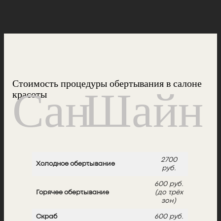
Стоимость процедуры обертывания в салоне
красоты
2700
Холодное обертывание
руб.
600 руб.
Горячее обертывание
(до трёх
зон)
Скраб
600 руб.