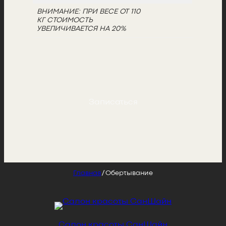
ВНИМАНИЕ: ПРИ ВЕСЕ ОТ 110
КГ СТОИМОСТЬ
УВЕЛИЧИВАЕТСЯ НА 20%
Записаться
Главная
/ Обертывание
Салон красоты СанШайн