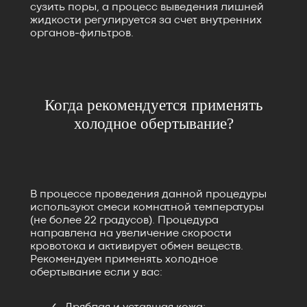
сузить поры, а процесс выведения лишней
жидкости регулируется за счет внутренних
органов-фильтров.
Когда рекомендуется применять
холодное обертывание?
В процессе проведения данной процедуры
используют смеси комнатной температуры
(не более 22 градусов). Процедура
направлена на увеличение скорости
кровотока и активирует обмен веществ.
Рекомендуем применять холодное
обертывание если у вас: