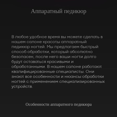
Аппаратный педикюр
В любое удобное время вы можете сделать в
нашем салоне красоты аппаратный
педикюр ногтей. Мы предлагаем быстрый
способ обработки, который абсолютно
безопасен, после него ваши ногти долго
будут оставаться красивыми и
обработанными. В нашем салоне работают
квалифицированные специалисты. Они
знают все особенности и нюансы обработки
ногтей с применением специализированных
устройств.
Особенности аппаратного педикюра