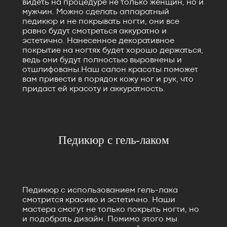
видеть на процедуре не только женщин, но и
мужчин. Можно сделать аппаратный
педикюр и не покрывать ногти, они все
равно будут смотреться аккуратно и
эстетично. Нанесенное декоративное
покрытие на ногтях будет хорошо держаться,
ведь они будут полностью выровнены и
отшлифованы.Наш салон красоты поможет
вам привести в порядок кожу ног и рук, что
придаст ей красоту и аккуратность.
Педикюр с гель-лаком
Педикюр с использованием гель-лака
смотрится красиво и эстетично. Наши
мастера смогут не только покрыть ногти, но
и подобрать дизайн. Помимо этого мы