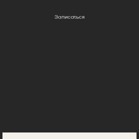
Записаться