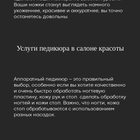
Ваши ножки станут выглядеть намного
ухоженнее, красивее и аккуратнее, вы точно
останетесь довольны.
Услуги педикюра в салоне красоты
Аппаратный педикюр – это правильный
выбор, особенно если вы хотите качественно
и очень быстро обработать ногтевую
пластину, кожу рук и стоп. сделать обработку
ногтей и кожи стоп. Важно, что ногти, кожа
стоп обрабатываются с использованием
разных насадок.