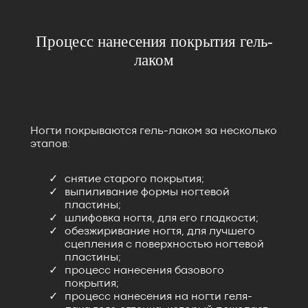
Процесс нанесения покрытия гель-
лаком
Ногти покрываются гель-лаком за несколько
этапов:
снятие старого покрытия;
выпиливание формы ногтевой
пластины;
шлифовка ногтя, для его гладкости;
обезжиривание ногтя, для лучшего
сцепления с поверхностью ногтевой
пластины;
процесс нанесения базового
покрытия;
процесс нанесения на ногти геля-