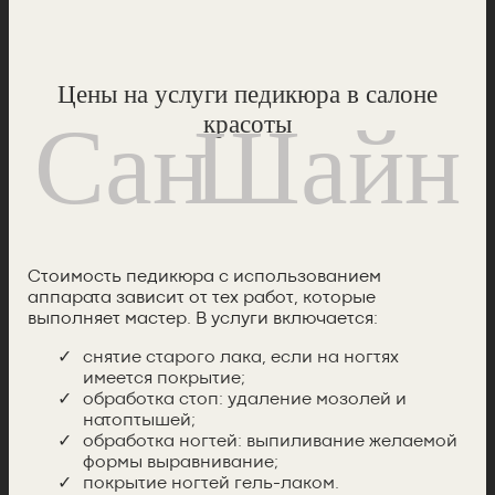
Цены на услуги педикюра в салоне
красоты
Стоимость педикюра с использованием
аппарата зависит от тех работ, которые
выполняет мастер. В услуги включается:
снятие старого лака, если на ногтях
имеется покрытие;
обработка стоп: удаление мозолей и
натоптышей;
обработка ногтей: выпиливание желаемой
формы выравнивание;
покрытие ногтей гель-лаком.