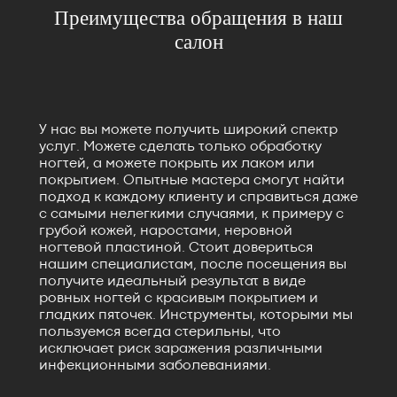
Преимущества обращения в наш
салон
У нас вы можете получить широкий спектр
услуг. Можете сделать только обработку
ногтей, а можете покрыть их лаком или
покрытием. Опытные мастера смогут найти
подход к каждому клиенту и справиться даже
с самыми нелегкими случаями, к примеру с
грубой кожей, наростами, неровной
ногтевой пластиной. Стоит довериться
нашим специалистам, после посещения вы
получите идеальный результат в виде
ровных ногтей с красивым покрытием и
гладких пяточек. Инструменты, которыми мы
пользуемся всегда стерильны, что
исключает риск заражения различными
инфекционными заболеваниями.