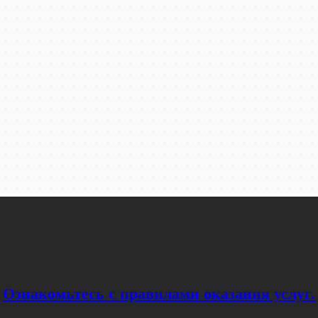
Ознакомьтесь с
правилами оказания услуг
.