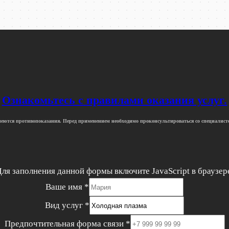
Ознакомьтесь с
правилами оказания услуг
.
еются противопоказания. Перед применением необходимо проконсультироваться со специалист
ля заполнения данной формы включите JavaScript в браузер
Ваше имя
*
Вид услуг
*
Предпочтительная форма связи
*